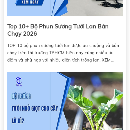
Top 10+ Bộ Phun Sương Tưới Lan Bán
Chạy 2026
TOP 10 bộ phun sương tưới lan được ưa chuộng và bán
chạy trên thị trường TPHCM hiện nay cùng nhiều ưu
điểm và phù hợp với nhiều diện tích trồng lan. XEM
NGAY.