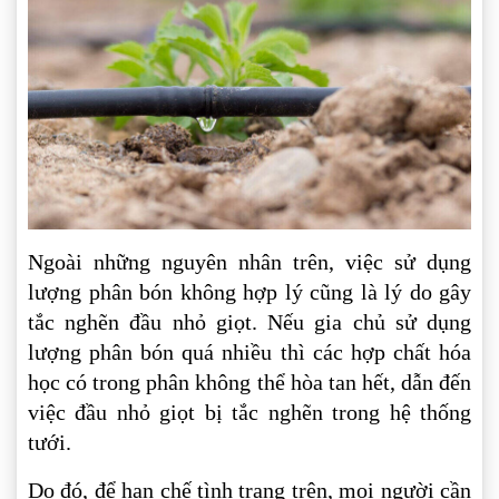
Ngoài những nguyên nhân trên, việc sử dụng
lượng phân bón không hợp lý cũng là lý do gây
tắc nghẽn đầu nhỏ giọt. Nếu gia chủ sử dụng
lượng phân bón quá nhiều thì các hợp chất hóa
học có trong phân không thể hòa tan hết, dẫn đến
việc đầu nhỏ giọt bị tắc nghẽn trong hệ thống
tưới.
Do đó, để hạn chế tình trạng trên, mọi người cần