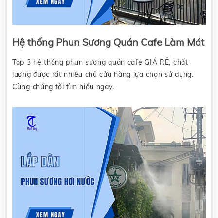
Hệ thống Phun Sương Quán Cafe Làm Mát
Top 3 hệ thống phun sương quán cafe GIÁ RẺ, chất
lượng được rất nhiều chủ cửa hàng lựa chọn sử dụng.
Cùng chúng tôi tìm hiểu ngay.