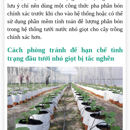
lưu ý chỉ nên dùng một công thức pha phân bón
chính xác trước khi cho vào hệ thống hoặc có thể
sử dụng phần mềm tính toán để lượng phân bón
trong hệ thống tưới nước nhỏ giọt cho cây trồng
chính xác hơn.
Cách phòng tránh để hạn chế tình
trạng đầu tưới nhỏ giọt bị tắc nghẽn