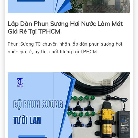
Lắp Dàn Phun Sương Hơi Nước Làm Mát
Giá Rẻ Tại TPHCM
Phun Sương TC chuyên nhận lắp dàn phun sương hơi
nước giá rẻ, uy tín, chất lượng tại TPHCM.