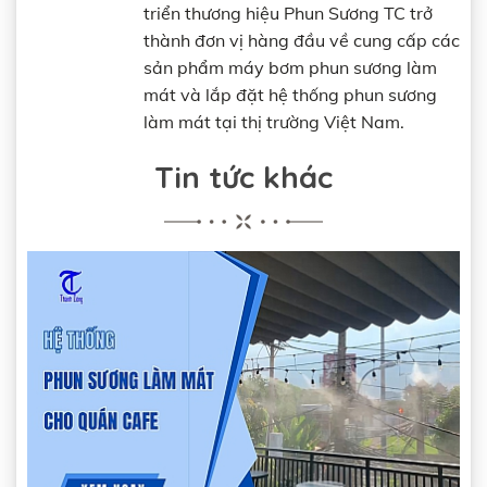
triển thương hiệu Phun Sương TC trở
thành đơn vị hàng đầu về cung cấp các
sản phẩm máy bơm phun sương làm
mát và lắp đặt hệ thống phun sương
làm mát tại thị trường Việt Nam.
Tin tức khác