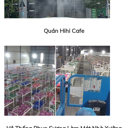
Quán Hihi Cafe