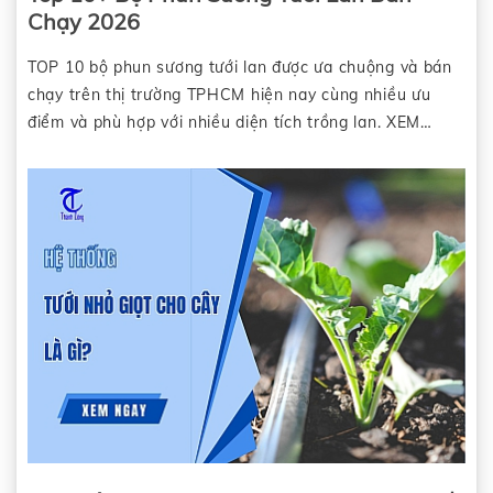
Chạy 2026
TOP 10 bộ phun sương tưới lan được ưa chuộng và bán
chạy trên thị trường TPHCM hiện nay cùng nhiều ưu
điểm và phù hợp với nhiều diện tích trồng lan. XEM
NGAY.