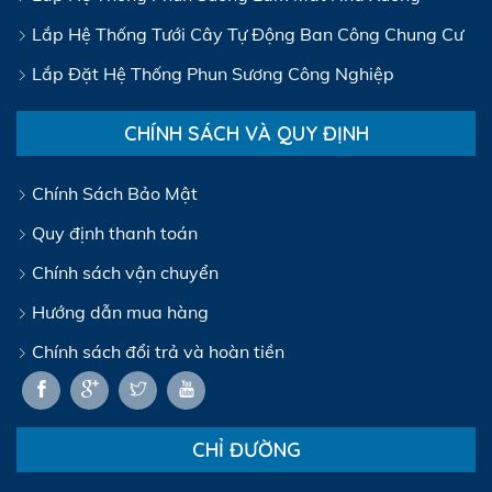
Lắp Hệ Thống Tưới Cây Tự Động Ban Công Chung Cư
Lắp Đặt Hệ Thống Phun Sương Công Nghiệp
CHÍNH SÁCH VÀ QUY ĐỊNH
Chính Sách Bảo Mật
Quy định thanh toán
Chính sách vận chuyển
Hướng dẫn mua hàng
Chính sách đổi trả và hoàn tiền
CHỈ ĐƯỜNG