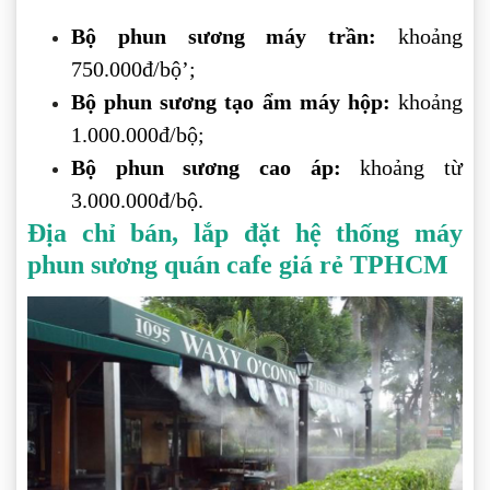
Bộ phun sương máy trần:
khoảng
750.000đ/bộ’;
Bộ phun sương tạo ẩm máy hộp:
khoảng
1.000.000đ/bộ;
Bộ phun sương cao áp:
khoảng từ
3.000.000đ/bộ.
Địa chỉ bán, lắp đặt hệ thống máy
phun sương quán cafe giá rẻ TPHCM