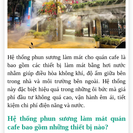
Hệ thống phun sương làm mát cho quán cafe là
bao gồm các thiết bị làm mát bằng hơi nước
nhằm giúp điều hòa không khí, độ ẩm giữa bên
trong nhà và môi trường bên ngoài. Hệ thống
này đặc biệt hiệu quả trong những ôi bức mà giá
phí đầu tư không quá cao, vận hành êm ái, tiết
kiệm chi phí điện năng và nước.
Hệ thống phun sương làm mát quán
cafe bao gồm những thiết bị nào?