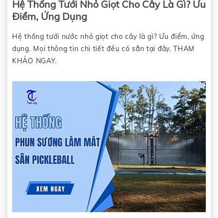
Hệ Thống Tưới Nhỏ Giọt Cho Cây Là Gì? Ưu
Điểm, Ứng Dụng
Hệ thống tưới nước nhỏ giọt cho cây là gì? Ưu điểm, ứng
dụng. Mọi thông tin chi tiết đều có sẵn tại đây. THAM
KHẢO NGAY.