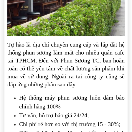
Tự hào là địa chỉ chuyên cung cấp và lắp đặt hệ
thống phun sương làm mát cho nhiều quán cafe
tại TPHCM. Đến với Phun Sương TC, bạn hoàn
toàn có thể yên tâm về chất lượng sản phẩm khi
mua về sử dụng. Ngoài ra tại công ty cũng sẽ
đáp ứng những phần sau đây:
Hệ thống máy phun sương luôn đảm bảo
chính hãng 100%
Tư vấn, hỗ trợ báo giá 24/24;
Chi phí rẻ hơn so với thị trường 15 - 30%;