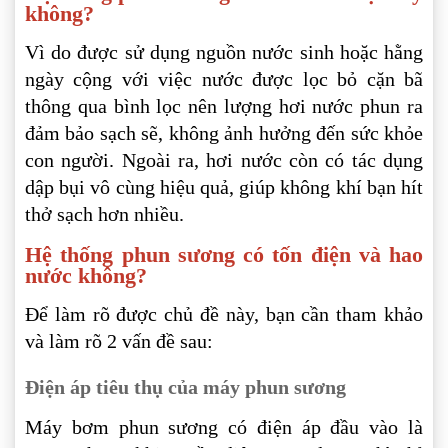
không?
Vì do được sử dụng nguồn nước sinh hoặc hằng
ngày cộng với việc nước được lọc bỏ cặn bã
thông qua bình lọc nên lượng hơi nước phun ra
đảm bảo sạch sẽ, không ảnh hưởng đến sức khỏe
con người. Ngoài ra, hơi nước còn có tác dụng
dập bụi vô cùng hiệu quả, giúp không khí bạn hít
thở sạch hơn nhiều.
Hệ thống phun sương có tốn điện và hao
nước không?
Để làm rõ được chủ đề này, bạn cần tham khảo
và làm rõ 2 vấn đề sau:
Điện áp tiêu thụ của máy phun sương
Máy bơm phun sương có điện áp đầu vào là