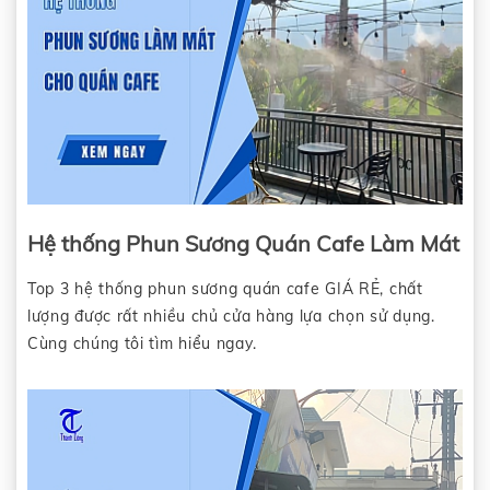
Hệ thống Phun Sương Quán Cafe Làm Mát
Top 3 hệ thống phun sương quán cafe GIÁ RẺ, chất
lượng được rất nhiều chủ cửa hàng lựa chọn sử dụng.
Cùng chúng tôi tìm hiểu ngay.