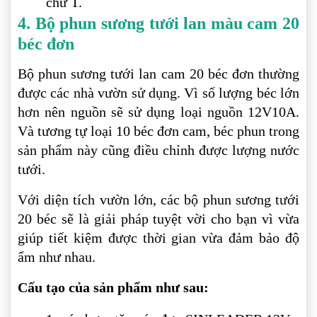
chữ T.
4. Bộ phun sương tưới lan màu cam 20
béc đơn
Bộ phun sương tưới lan cam 20 béc đơn thường
được các nhà vườn sử dụng. Vì số lượng béc lớn
hơn nên nguồn sẽ sử dụng loại nguồn 12V10A.
Và tương tự loại 10 béc đơn cam, béc phun trong
sản phẩm này cũng điều chỉnh được lượng nước
tưới.
Với diện tích vườn lớn, các bộ phun sương tưới
20 béc sẽ là giải pháp tuyệt vời cho bạn vì vừa
giúp tiết kiệm được thời gian vừa đảm bảo độ
ẩm như nhau.
Cấu tạo của sản phẩm như sau: