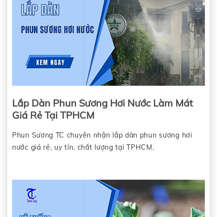
Lắp Dàn Phun Sương Hơi Nước Làm Mát
Giá Rẻ Tại TPHCM
Phun Sương TC chuyên nhận lắp dàn phun sương hơi
nước giá rẻ, uy tín, chất lượng tại TPHCM.