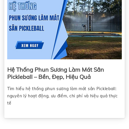
Hệ Thống Phun Sương Làm Mát Sân
Pickleball – Bền, Đẹp, Hiệu Quả
Tìm hiểu hệ thống phun sương làm mát sân Pickleball:
nguyên lý hoạt động, ưu điểm, chi phí và hiệu quả thực
tế