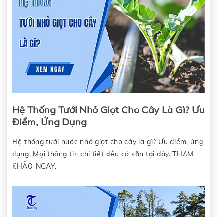
Hệ Thống Tưới Nhỏ Giọt Cho Cây Là Gì? Ưu
Điểm, Ứng Dụng
Hệ thống tưới nước nhỏ giọt cho cây là gì? Ưu điểm, ứng
dụng. Mọi thông tin chi tiết đều có sẵn tại đây. THAM
KHẢO NGAY.