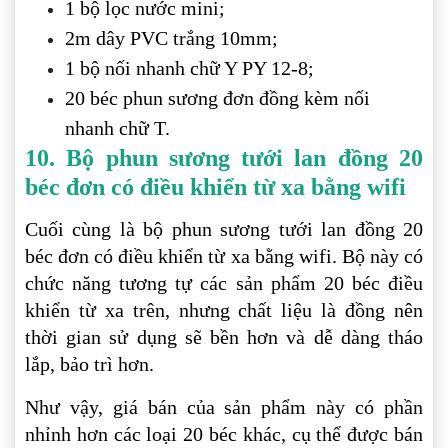
1 bộ lọc nước mini;
2m dây PVC trắng 10mm;
1 bộ nối nhanh chữ Y PY 12-8;
20 béc phun sương đơn đồng kèm nối
nhanh chữ T.
10. Bộ phun sương tưới lan đồng 20
béc đơn có điều khiển từ xa bằng wifi
Cuối cùng là bộ phun sương tưới lan đồng 20
béc đơn có điều khiển từ xa bằng wifi. Bộ này có
chức năng tương tự các sản phẩm 20 béc điều
khiển từ xa trên, nhưng chất liệu là đồng nên
thời gian sử dụng sẽ bền hơn và dễ dàng tháo
lắp, bảo trì hơn.
Như vậy, giá bán của sản phẩm này có phần
nhỉnh hơn các loại 20 béc khác, cụ thể được bán