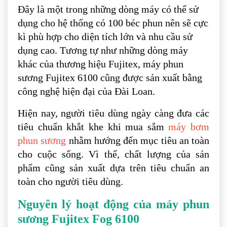
Đây là một trong những dòng máy có thể sử
dụng cho hệ thống có 100 béc phun nên sẽ cực
kì phù hợp cho diện tích lớn và nhu cầu sử
dụng cao. Tương tự như những dòng máy
khác của thương hiệu Fujitex, máy phun
sương Fujitex 6100 cũng được sản xuất bằng
công nghệ hiện đại của Đài Loan.
Hiện nay, người tiêu dùng ngày càng đưa các
tiêu chuẩn khắt khe khi mua sắm
máy bơm
phun sương
nhằm hướng đến mục tiêu an toàn
cho cuộc sống. Vì thế, chất lượng của sản
phẩm cũng sản xuất dựa trên tiêu chuẩn an
toàn cho người tiêu dùng.
Nguyên lý hoạt động của máy phun
sương Fujitex Fog 6100