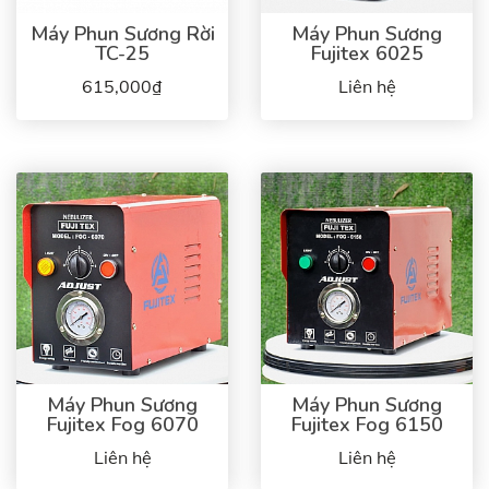
Máy Phun Sương Rời
Máy Phun Sương
TC-25
Fujitex 6025
615,000₫
Liên hệ
Máy Phun Sương
Máy Phun Sương
Fujitex Fog 6070
Fujitex Fog 6150
Liên hệ
Liên hệ