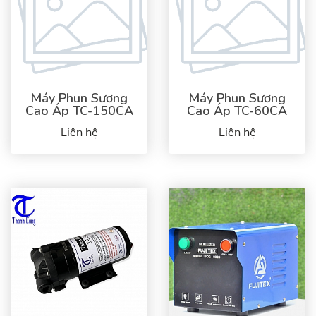
Máy Phun Sương
Máy Phun Sương
Cao Áp TC-150CA
Cao Áp TC-60CA
Liên hệ
Liên hệ