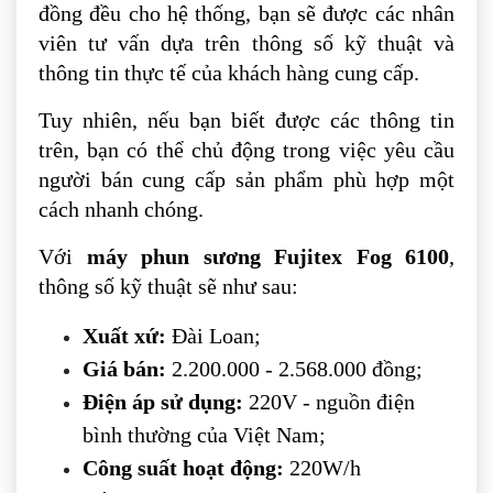
đồng đều cho hệ thống, bạn sẽ được các nhân
viên tư vấn dựa trên thông số kỹ thuật và
thông tin thực tế của khách hàng cung cấp.
Tuy nhiên, nếu bạn biết được các thông tin
trên, bạn có thể chủ động trong việc yêu cầu
người bán cung cấp sản phẩm phù hợp một
cách nhanh chóng.
Với
máy phun sương Fujitex Fog 6100
,
thông số kỹ thuật sẽ như sau:
Xuất xứ:
Đài Loan;
Giá bán:
2.200.000 - 2.568.000 đồng;
Điện áp sử dụng:
220V - nguồn điện
bình thường của Việt Nam;
Công suất hoạt động:
220W/h