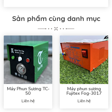
Sản phẩm cùng danh mục
Máy Phun Sương TC-
Máy phun sương
50
Fujitex Fog-3017
Liên hệ
Liên hệ