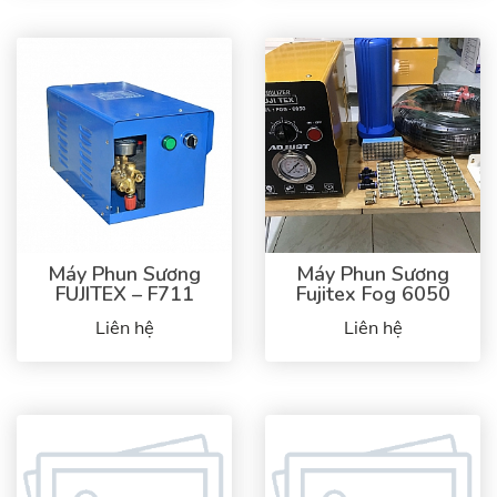
Máy Phun Sương
Máy Phun Sương
FUJITEX – F711
Fujitex Fog 6050
Liên hệ
Liên hệ