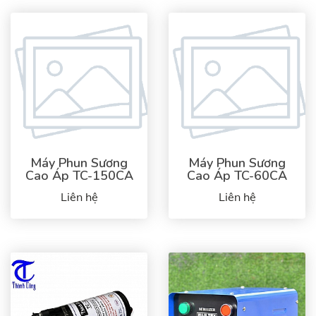
Máy Phun Sương
Máy Phun Sương
Cao Áp TC-150CA
Cao Áp TC-60CA
Liên hệ
Liên hệ