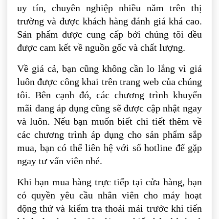
uy tín, chuyên nghiệp nhiều năm trên thị
trường và được khách hàng đánh giá khá cao.
Sản phẩm được cung cấp bởi chúng tôi đều
được cam kết về nguồn gốc và chất lượng.
Về giá cả, bạn cũng không cần lo lắng vì giá
luôn được công khai trên trang web của chúng
tôi. Bên cạnh đó, các chương trình khuyến
mãi đang áp dụng cũng sẽ được cập nhật ngay
và luôn. Nếu bạn muốn biết chi tiết thêm về
các chương trình áp dụng cho sản phẩm sắp
mua, bạn có thể liên hệ với số hotline để gặp
ngay tư vấn viên nhé.
Khi bạn mua hàng trực tiếp tại cửa hàng, bạn
có quyền yêu cầu nhân viên cho máy hoạt
động thử và kiểm tra thoải mái trước khi tiến