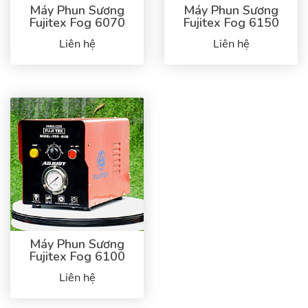
Máy Phun Sương
Máy Phun Sương
Fujitex Fog 6070
Fujitex Fog 6150
Liên hệ
Liên hệ
Máy Phun Sương
Fujitex Fog 6100
Liên hệ