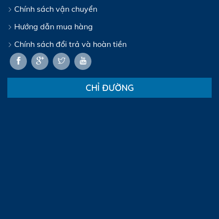
Chính sách vận chuyển
Hướng dẫn mua hàng
Chính sách đổi trả và hoàn tiền
CHỈ ĐƯỜNG