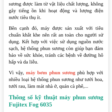
sương được làm từ vật liệu chất lượng, không
gây tiếng ồn khi hoạt động và lượng điện
nước tiêu thụ ít.
Bên cạnh đó, máy được sản xuất với tiêu
chuẩn khắt khe nên rất an toàn cho người sử
dụng. Kết hợp với việc sử dụng nguồn nước
sạch, hệ thống phun sương còn giúp bạn đảm
bảo về sức khỏe, tránh các bệnh về đường hô
hấp và da liễu.
Vì vậy,
máy bơm phun sương
phù hợp với
nhiều loại hệ thống phun sương như tưới hoa,
tưới rau, làm mát nhà ở, quán cà phê,...
Thông số kỹ thuật máy phun sương
Fujitex Fog 6035