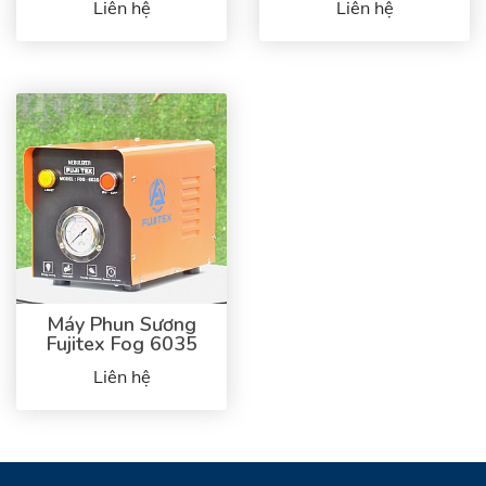
Liên hệ
Liên hệ
Máy Phun Sương
Fujitex Fog 6035
Liên hệ