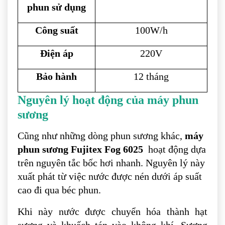
phun sử dụng
Công suất
100W/h
Điện áp
220V
Bảo hành
12 tháng
Nguyên lý hoạt động của máy phun
sương
Cũng như những dòng phun sương khác,
máy
phun sương Fujitex Fog 6025
hoạt động dựa
trên nguyên tắc bốc hơi nhanh. Nguyên lý này
xuất phát từ việc nước được nén dưới áp suất
cao đi qua béc phun.
Khi này nước được chuyển hóa thành hạt