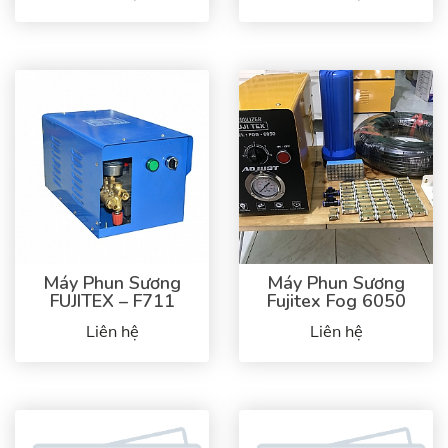
Máy Phun Sương
Máy Phun Sương
FUJITEX – F711
Fujitex Fog 6050
Liên hệ
Liên hệ