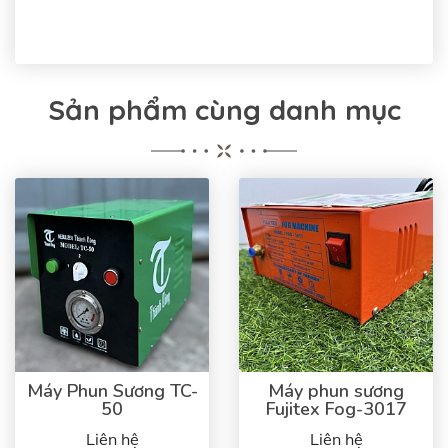
Sản phẩm cùng danh mục
Máy Phun Sương TC-
Máy phun sương
50
Fujitex Fog-3017
Liên hệ
Liên hệ