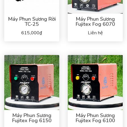
Máy Phun Sương Rời
Máy Phun Sương
TC-25
Fujitex Fog 6070
615,000₫
Liên hệ
Máy Phun Sương
Máy Phun Sương
Fujitex Fog 6150
Fujitex Fog 6100