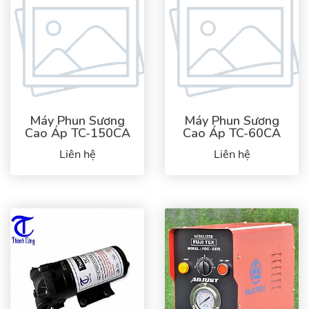
Máy Phun Sương
Máy Phun Sương
Cao Áp TC-150CA
Cao Áp TC-60CA
Liên hệ
Liên hệ