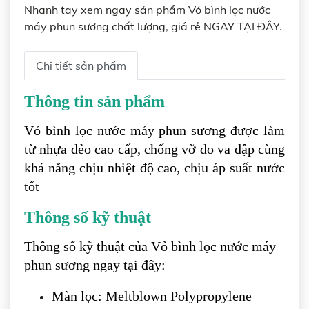
Nhanh tay xem ngay sản phẩm Vỏ bình lọc nước
máy phun sương chất lượng, giá rẻ NGAY TẠI ĐÂY.
Chi tiết sản phẩm
Thông tin sản phẩm
Vỏ bình lọc nước máy phun sương được làm
từ nhựa dẻo cao cấp, chống vỡ do va đập cùng
khả năng chịu nhiệt độ cao, chịu áp suất nước
tốt
Thông số kỹ thuật
Thông số kỹ thuật của Vỏ bình lọc nước máy
phun sương ngay tại đây:
Màn lọc: Meltblown Polypropylene