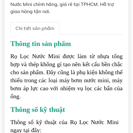
Nước Mini chính hãng, giá rẻ tại TPHCM. Hỗ trợ
giao hàng tận nơi.
Chi tiết sản phẩm
Thông tin sản phẩm
Rọ Lọc Nước Mini được làm từ nhựa tổng
hợp và thép không gỉ tạo nên kết cấu bền chắc
cho sản phẩm. Đây cũng là phụ kiện không thể
thiếu trong các loại máy bơm nước mini, máy
bơm áp lực cao với nhiệm vụ lọc các bẩn của
ống.
Thông số kỹ thuật
Thông số kỹ thuật của Rọ Lọc Nước Mini
ngay tại đây: