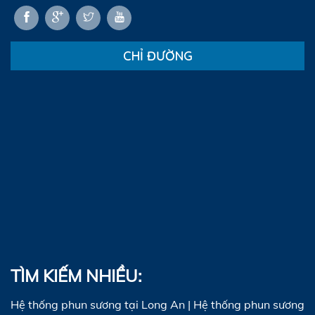
CHỈ ĐƯỜNG
TÌM KIẾM NHIỀU:
Hệ thống phun sương tại Long An
|
Hệ thống phun sương