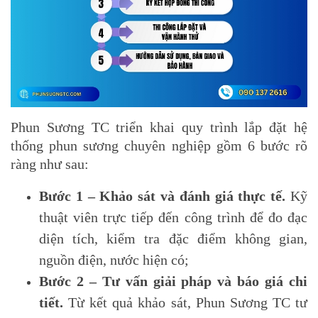
Phun Sương TC triển khai quy trình lắp đặt hệ
thống phun sương chuyên nghiệp gồm 6 bước rõ
ràng như sau:
Bước 1 – Khảo sát và đánh giá thực tế.
Kỹ
thuật viên trực tiếp đến công trình để đo đạc
diện tích, kiểm tra đặc điểm không gian,
nguồn điện, nước hiện có;
Bước 2 – Tư vấn giải pháp và báo giá chi
tiết.
Từ kết quả khảo sát, Phun Sương TC tư