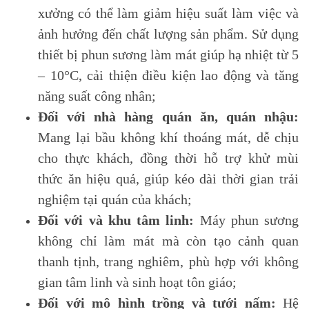
xưởng có thể làm giảm hiệu suất làm việc và
ảnh hưởng đến chất lượng sản phẩm. Sử dụng
thiết bị phun sương làm mát giúp hạ nhiệt từ 5
– 10°C, cải thiện điều kiện lao động và tăng
năng suất công nhân;
Đối với nhà hàng quán ăn, quán nhậu:
Mang lại bầu không khí thoáng mát, dễ chịu
cho thực khách, đồng thời hỗ trợ khử mùi
thức ăn hiệu quả, giúp kéo dài thời gian trải
nghiệm tại quán của khách;
Đối với và khu tâm linh:
Máy phun sương
không chỉ làm mát mà còn tạo cảnh quan
thanh tịnh, trang nghiêm, phù hợp với không
gian tâm linh và sinh hoạt tôn giáo;
Đối với mô hình trồng và tưới nấm:
Hệ