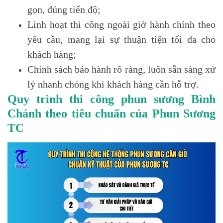
gọn, đúng tiến độ;
Linh hoạt thi công ngoài giờ hành chính theo
yêu cầu, mang lại sự thuận tiện tối đa cho
khách hàng;
Chính sách bảo hành rõ ràng, luôn sẵn sàng xử
lý nhanh chóng khi khách hàng cần hỗ trợ.
Quy trình thi công phun sương Bình
Chánh theo tiêu chuẩn của Phun Sương
TC