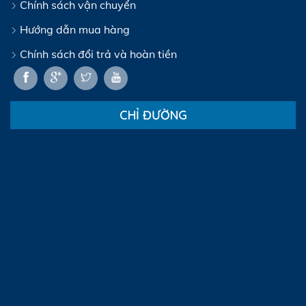
Chính sách vận chuyển
Hướng dẫn mua hàng
Chính sách đổi trả và hoàn tiền
CHỈ ĐƯỜNG