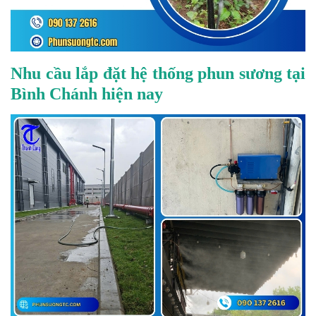
Nhu cầu lắp đặt hệ thống phun sương tại
Bình Chánh hiện nay