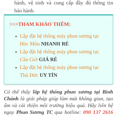
hành, vệ sinh và cung cấp đầy đủ thông tin
bảo hành.
>>>THAM KHẢO THÊM:
Lắp đặt hệ thống máy phun sương tại
Hóc Môn
NHANH RẺ
Lắp đặt hệ thống máy phun sương tại
Cần Giờ
GIÁ RẺ
Lắp đặt hệ thống máy phun sương tại
Thủ Đức
UY TÍN
Có thể thấy
lắp hệ thống phun sương tại Bình
Chánh
là giải pháp giúp làm mát không gian, tạo
ẩm và cải thiện môi trường hiệu quả. Hãy liên hệ
ngay
Phun Sương TC
qua hotline:
090 137 2616