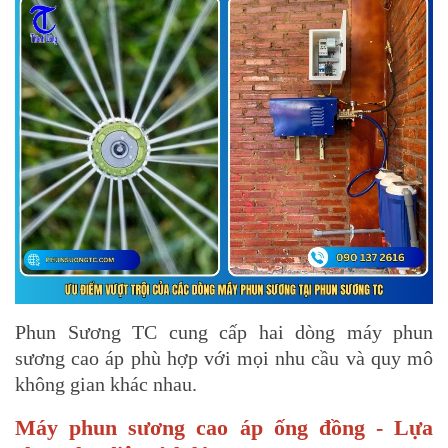
Phun Sương TC cung cấp hai dòng máy phun
sương cao áp phù hợp với mọi nhu cầu và quy mô
không gian khác nhau.
Máy phun sương cao áp ống đồng - Lựa