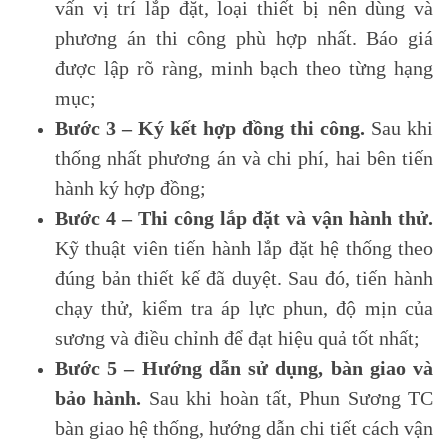
vấn vị trí lắp đặt, loại thiết bị nên dùng và
phương án thi công phù hợp nhất. Báo giá
được lập rõ ràng, minh bạch theo từng hạng
mục;
Bước 3 – Ký kết hợp đồng thi công.
Sau khi
thống nhất phương án và chi phí, hai bên tiến
hành ký hợp đồng;
Bước 4 – Thi công lắp đặt và vận hành thử.
Kỹ thuật viên tiến hành lắp đặt hệ thống theo
đúng bản thiết kế đã duyệt. Sau đó, tiến hành
chạy thử, kiểm tra áp lực phun, độ mịn của
sương và điều chỉnh để đạt hiệu quả tốt nhất;
Bước 5 – Hướng dẫn sử dụng, bàn giao và
bảo hành.
Sau khi hoàn tất, Phun Sương TC
bàn giao hệ thống, hướng dẫn chi tiết cách vận