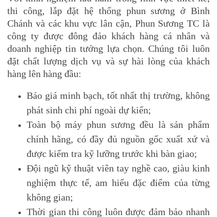
thi công, lắp đặt hệ thống phun sương ở Bình
Chánh và các khu vực lân cận, Phun Sương TC là
công ty được đông đảo khách hàng cá nhân và
doanh nghiệp tin tưởng lựa chọn. Chúng tôi luôn
đặt chất lượng dịch vụ và sự hài lòng của khách
hàng lên hàng đầu:
Báo giá minh bạch, tốt nhất thị trường, không
phát sinh chi phí ngoài dự kiến;
Toàn bộ máy phun sương đều là sản phẩm
chính hãng, có đầy đủ nguồn gốc xuất xứ và
được kiểm tra kỹ lưỡng trước khi bàn giao;
Đội ngũ kỹ thuật viên tay nghề cao, giàu kinh
nghiệm thực tế, am hiểu đặc điểm của từng
không gian;
Thời gian thi công luôn được đảm bảo nhanh