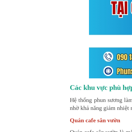
Các khu vực phù hợp
Hệ thống phun sương làm
nhờ khả năng giảm nhiệt n
Quán cafe sân vườn