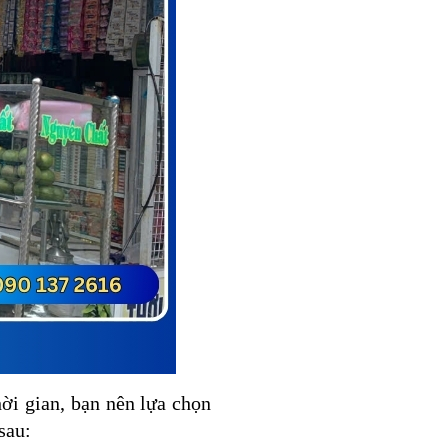
ời gian, bạn nên lựa chọn
sau: