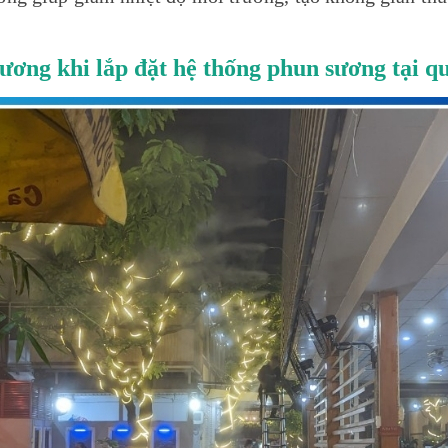
sương khi lắp đặt hệ thống phun sương tại q