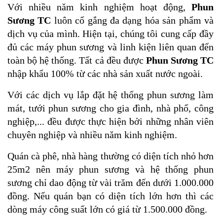
Với nhiều năm kinh nghiệm hoạt động,
Phun
Sương TC
luôn cố gắng đa dạng hóa sản phẩm và
dịch vụ của mình. Hiện tại, chúng tôi cung cấp đầy
đủ các máy phun sương và linh kiện liên quan đến
toàn bộ hệ thống. Tất cả đều được
Phun Sương TC
nhập khẩu 100% từ các nhà sản xuất nước ngoài.
Với các dịch vụ lắp đặt hệ thống phun sương làm
mát, tưới phun sương cho gia đình, nhà phố, công
nghiệp,... đều được thực hiện bởi những nhân viên
chuyên nghiệp và nhiều năm kinh nghiệm.
Quán cà phê, nhà hàng thường có diện tích nhỏ hơn
25m2 nên máy phun sương và hệ thống phun
sương chỉ dao động từ vài trăm đến dưới 1.000.000
đồng. Nếu quán bạn có diện tích lớn hơn thì các
dòng máy công suất lớn có giá từ 1.500.000 đồng.