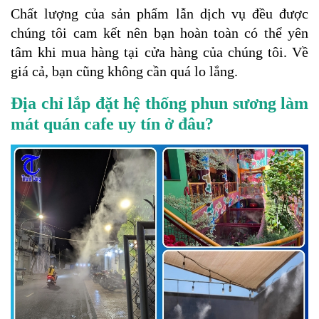
Chất lượng của sản phẩm lẫn dịch vụ đều được
chúng tôi cam kết nên bạn hoàn toàn có thể yên
tâm khi mua hàng tại cửa hàng của chúng tôi. Về
giá cả, bạn cũng không cần quá lo lắng.
Địa chỉ lắp đặt hệ thống phun sương làm
mát quán cafe uy tín ở đâu?