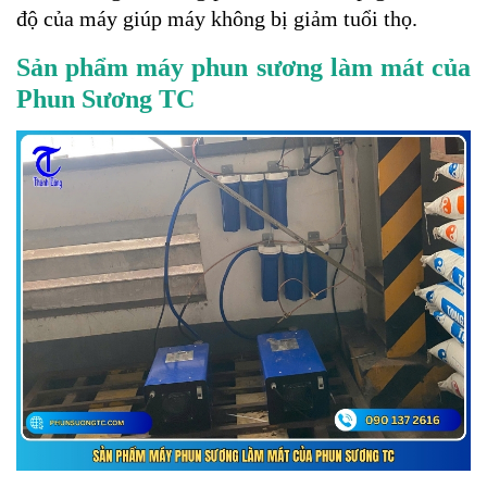
độ của máy giúp máy không bị giảm tuổi thọ.
Sản phẩm máy phun sương làm mát của
Phun Sương TC