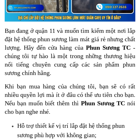
Bạn đang ở quận 11 và muốn tìm kiếm một nơi lắp
đặt hệ thống phun sương làm mát giá rẻ nhưng chất
lượng. Hãy đến cửa hàng của
Phun Sương TC
-
chúng tôi tự hào là một trong những thương hiệu
nổi tiếng chuyên cung cấp các sản phẩm phun
sương chính hãng.
Khi bạn mua hàng của chúng tôi, bạn sẽ có rất
nhiều quyền lợi mà ít ở đâu có thể ưu tiên cho bạn.
Nếu bạn muốn biết thêm thì
Phun Sương TC
nói
cho bạn nghe nhé.
Hỗ trợ thiết kế vị trí lắp đặt hệ thống phun
sương phù hợp với không gian;