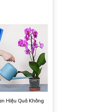
an Hiệu Quả Không