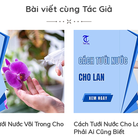
Bài viết cùng Tác Giả
ới Nước Vôi Trong Cho
Cách Tưới Nước Cho L
Phải Ai Cũng Biết