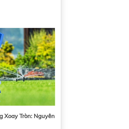
g Xoay Tròn: Nguyên