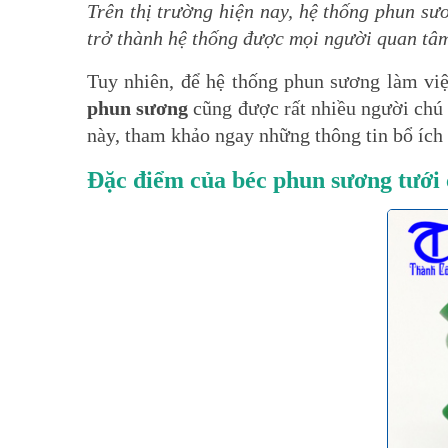
Trên thị trường hiện nay, hệ thống phun s
trở thành hệ thống được mọi người quan tâm
Tuy nhiên, để hệ thống phun sương làm việ
phun sương
cũng được rất nhiều người chú 
này, tham khảo ngay những thông tin bổ íc
Đặc điểm của béc phun sương tưới 