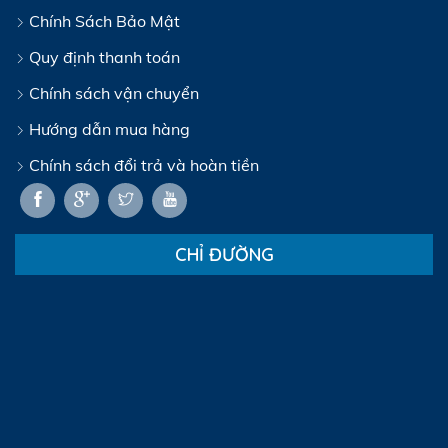
Chính Sách Bảo Mật
Quy định thanh toán
Chính sách vận chuyển
Hướng dẫn mua hàng
Chính sách đổi trả và hoàn tiền
CHỈ ĐƯỜNG