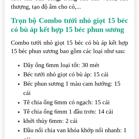
thượng, tạo độ ẩm cho cỏ,...
Trọn bộ Combo tưới nhỏ giọt 15 béc
có bù áp kết hợp 15 béc phun sương
Combo tưới nhỏ giọt 15 béc có bù áp kết hợp
15 béc phun sương bao gồm các loại như sau:
Dây ống 6mm loại tốt: 30 mét
Béc tưới nhỏ giọt có bù áp: 15 cái
Béc phun sương 1 màu cam hướng: 15
cái
Tê chia ống 6mm có ngạch: 15 cái
Tê chia ống 6mm 1 đầu trơn: 14 cái
khởi thủy 6mm: 2 cái
Đầu nối chia van khóa khớp nối nhanh: 1