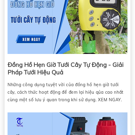
Đồng Hồ Hẹn Giờ Tưới Cây Tự Động - Giải
Pháp Tưới Hiệu Quả
Những công dụng tuyệt vời của đồng hồ hẹn giờ tưới
cây, cách thức hoạt động để đem lại hiệu qủa cao nhất
cùng một số lưu ý quan trong khi sử dụng. XEM NGAY.