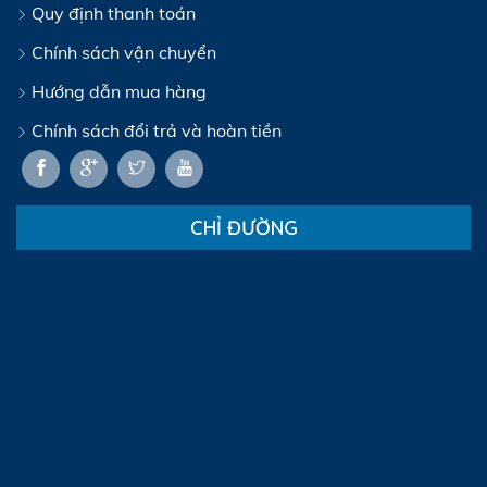
Quy định thanh toán
Chính sách vận chuyển
Hướng dẫn mua hàng
Chính sách đổi trả và hoàn tiền
CHỈ ĐƯỜNG