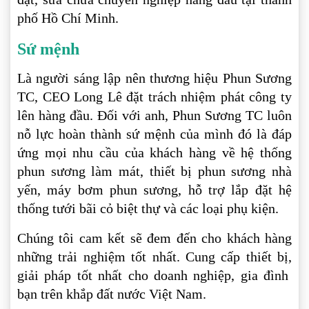
phố Hồ Chí Minh.
Sứ mệnh
Là người sáng lập nên thương hiệu Phun Sương
TC, CEO Long Lê đặt trách nhiệm phát công ty
lên hàng đầu. Đối với anh, Phun Sương TC luôn
nỗ lực hoàn thành sứ mệnh của mình đó là đáp
ứng mọi nhu cầu của khách hàng về hệ thống
phun sương làm mát, thiết bị phun sương nhà
yến, máy bơm phun sương, hỗ trợ lắp đặt hệ
thống tưới bãi cỏ biệt thự và các loại phụ kiện.
Chúng tôi cam kết sẽ đem đến cho khách hàng
những trải nghiệm tốt nhất. Cung cấp thiết bị,
giải pháp tốt nhất cho doanh nghiệp, gia đình
bạn trên khắp đất nước Việt Nam.