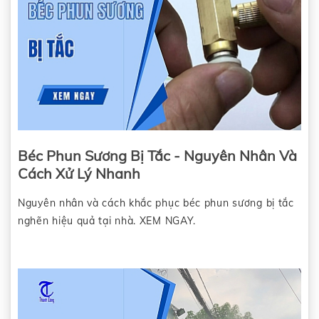
Béc Phun Sương Bị Tắc - Nguyên Nhân Và
Cách Xử Lý Nhanh
Nguyên nhân và cách khắc phục béc phun sương bị tắc
nghẽn hiệu quả tại nhà. XEM NGAY.