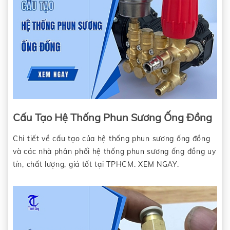
Cấu Tạo Hệ Thống Phun Sương Ống Đồng
Chi tiết về cấu tạo của hệ thống phun sương ống đồng
và các nhà phân phối hệ thống phun sương ống đồng uy
tín, chất lượng, giá tốt tại TPHCM. XEM NGAY.