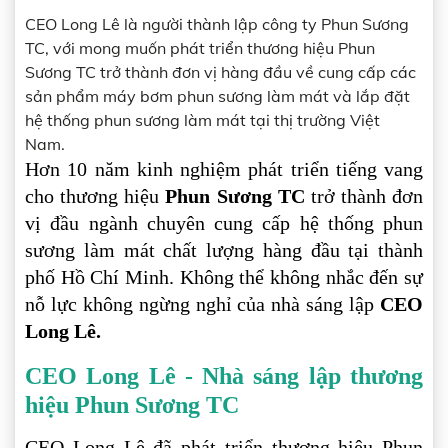
CEO Long Lê là người thành lập công ty Phun Sương
TC, với mong muốn phát triển thương hiệu Phun
Sương TC trở thành đơn vị hàng đầu về cung cấp các
sản phẩm máy bơm phun sương làm mát và lắp đặt
hệ thống phun sương làm mát tại thị trường Việt
Nam.
Hơn 10 năm kinh nghiệm phát triển tiếng vang
cho thương hiệu
Phun Sương TC
trở thành đơn
vị đầu ngành chuyên cung cấp hệ thống phun
sương làm mát chất lượng hàng đầu tại thành
phố Hồ Chí Minh. Không thể không nhắc đến sự
nỗ lực không ngừng nghỉ của nhà sáng lập
CEO
Long Lê.
CEO Long Lê - Nhà sáng lập thương
hiệu Phun Sương TC
CEO Long Lê đã phát triển thương hiệu Phun