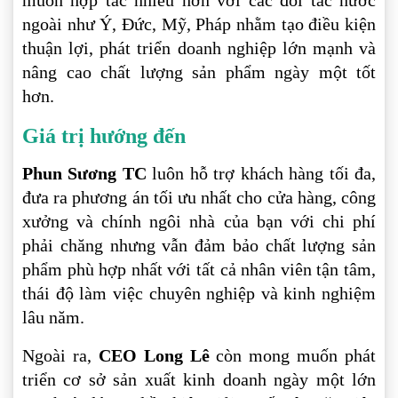
ngoài như Ý, Đức, Mỹ, Pháp nhằm tạo điều kiện
thuận lợi, phát triển doanh nghiệp lớn mạnh và
nâng cao chất lượng sản phẩm ngày một tốt
hơn.
Giá trị hướng đến
Phun Sương TC
luôn hỗ trợ khách hàng tối đa,
đưa ra phương án tối ưu nhất cho cửa hàng, công
xưởng và chính ngôi nhà của bạn với chi phí
phải chăng nhưng vẫn đảm bảo chất lượng sản
phẩm phù hợp nhất với tất cả nhân viên tận tâm,
thái độ làm việc chuyên nghiệp và kinh nghiệm
lâu năm.
Ngoài ra,
CEO Long Lê
còn mong muốn phát
triển cơ sở sản xuất kinh doanh ngày một lớn