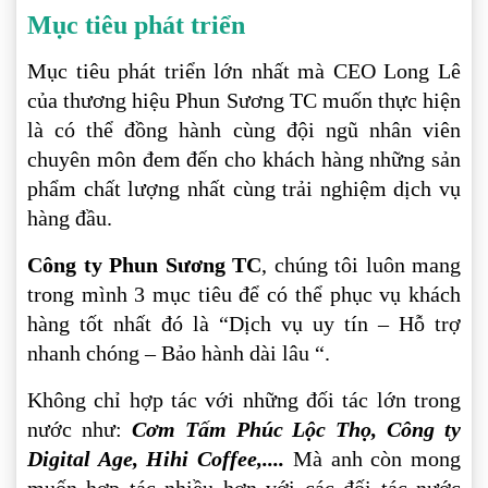
Mục tiêu phát triển
Mục tiêu phát triển lớn nhất mà CEO Long Lê
của thương hiệu Phun Sương TC muốn thực hiện
là có thể đồng hành cùng đội ngũ nhân viên
chuyên môn đem đến cho khách hàng những sản
phẩm chất lượng nhất cùng trải nghiệm dịch vụ
hàng đầu.
Công ty Phun Sương TC
, chúng tôi luôn mang
trong mình 3 mục tiêu để có thể phục vụ khách
hàng tốt nhất đó là “Dịch vụ uy tín – Hỗ trợ
nhanh chóng – Bảo hành dài lâu “.
Không chỉ hợp tác với những đối tác lớn trong
nước như:
Cơm Tấm Phúc Lộc Thọ, Công ty
Digital Age, Hihi Coffee,....
Mà anh còn mong
muốn hợp tác nhiều hơn với các đối tác nước