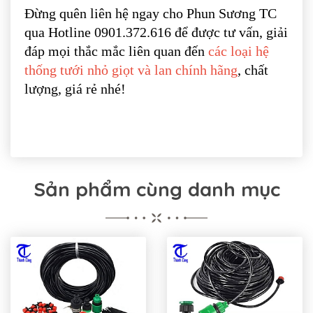
Đừng quên liên hệ ngay cho Phun Sương TC
qua Hotline 0901.372.616 để được tư vấn, giải
đáp mọi thắc mắc liên quan đến
các loại hệ
thống tưới nhỏ giọt và lan chính hãng
, chất
lượng, giá rẻ nhé!
Sản phẩm cùng danh mục