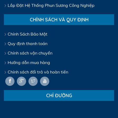
Lắp Đặt Hệ Thống Phun Sương Công Nghiệp
CHÍNH SÁCH VÀ QUY ĐỊNH
Chính Sách Bảo Mật
Quy định thanh toán
Chính sách vận chuyển
Hướng dẫn mua hàng
Chính sách đổi trả và hoàn tiền
CHỈ ĐƯỜNG