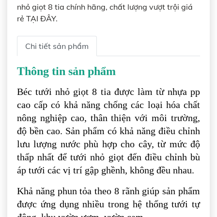
nhỏ giọt 8 tia chính hãng, chất lượng vượt trội giá
rẻ TẠI ĐÂY.
Chi tiết sản phẩm
Thông tin sản phẩm
Béc tưới nhỏ giọt 8 tia được làm từ nhựa pp
cao cấp có khả năng chống các loại hóa chất
nông nghiệp cao, thân thiện với môi trường,
độ bền cao. Sản phẩm có khả năng điều chỉnh
lưu lượng nước phù hợp cho cây, từ mức độ
thấp nhất để tưới nhỏ giọt đến điều chỉnh bù
áp tưới các vị trí gập ghềnh, không đều nhau.
Khả năng phun tỏa theo 8 rãnh giúp sản phẩm
được ứng dụng nhiều trong hệ thống tưới tự