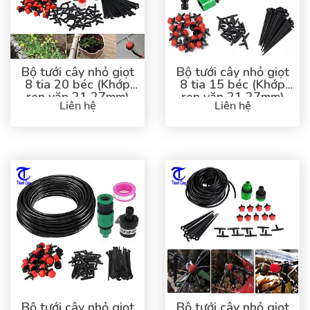
Bộ tưới cây nhỏ giọt
Bộ tưới cây nhỏ giọt
8 tia 20 béc (Khớp
8 tia 15 béc (Khớp
ren vặn 21 27mm)
ren vặn 21 27mm)
Liên hệ
Liên hệ
Bộ tưới cây nhỏ giọt
Bộ tưới cây nhỏ giọt