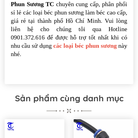
Phun Sương TC
chuyên cung cấp, phân phối
sỉ lẻ các loại béc phun sương làm béc cao cấp,
giá rẻ tại thành phố Hồ Chí Minh. Vui lòng
liên hệ cho chúng tôi qua Hotline
0901.372.616 để được hỗ trợ tốt nhất khi có
nhu cầu sử dụng
các loại béc phun sương
này
nhé.
Sản phẩm cùng danh mục