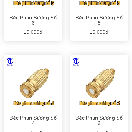
Béc Phun Sương Số
Béc Phun Sương Số
6
5
10,000₫
10,000₫
Béc Phun Sương Số
Béc Phun Sương Số
4
2