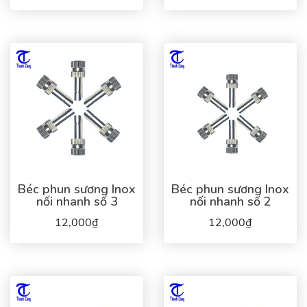
Béc phun sương Inox
Béc phun sương Inox
nối nhanh số 3
nối nhanh số 2
12,000₫
12,000₫