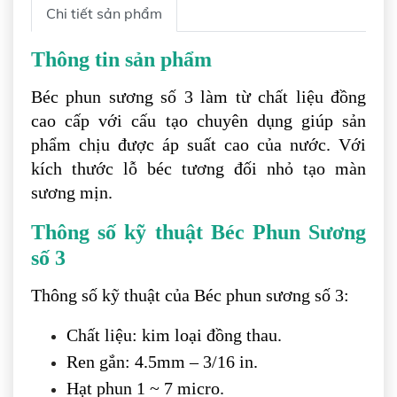
Chi tiết sản phẩm
Thông tin sản phẩm
Béc phun sương số 3 làm từ chất liệu đồng
cao cấp với cấu tạo chuyên dụng giúp sản
phẩm chịu được áp suất cao của nước. Với
kích thước lỗ béc tương đối nhỏ tạo màn
sương mịn.
Thông số kỹ thuật Béc Phun Sương
số 3
Thông số kỹ thuật của Béc phun sương số 3:
Chất liệu: kim loại đồng thau.
Ren gắn: 4.5mm – 3/16 in.
Hạt phun 1 ~ 7 micro.